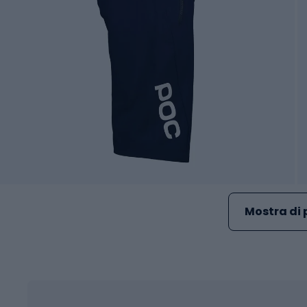
Mostra di 