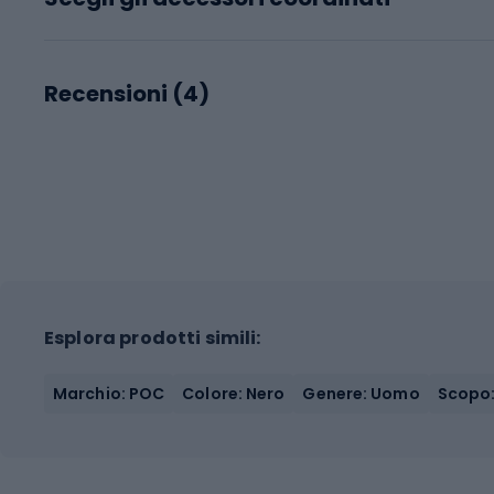
Recensioni (
4
)
Esplora prodotti simili:
Marchio: POC
Colore: Nero
Genere: Uomo
Scopo