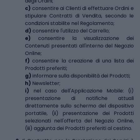
degli Ordini;
c)
consentire ai Clienti di effettuare Ordini e
stipulare Contratti di Vendita, secondo le
condizioni stabilite nel Regolamento;
d)
consentire l'utilizzo del Carrello;
e)
consentire la visualizzazione dei
Contenuti presentati all'interno del Negozio
Online;
f)
consentire la creazione di una lista dei
Prodotti preferiti;
g)
informare sulla disponibilità dei Prodotti;
h)
Newsletter;
i)
nel caso dell'Applicazione Mobile: (i)
presentazione di notifiche attuali
direttamente sullo schermo del dispositivo
portatile, (ii) presentazione dei Prodotti
selezionati nell'offerta del Negozio Online,
(iii) aggiunta dei Prodotti preferiti al cestino.