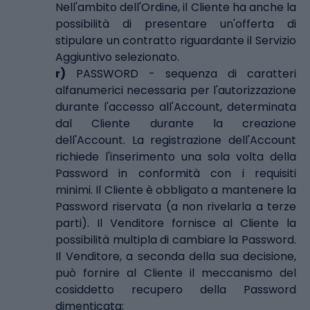
Nell'ambito dell'Ordine, il Cliente ha anche la
possibilità di presentare un'offerta di
stipulare un contratto riguardante il Servizio
Aggiuntivo selezionato.
r)
PASSWORD - sequenza di caratteri
alfanumerici necessaria per l'autorizzazione
durante l'accesso all'Account, determinata
dal Cliente durante la creazione
dell'Account. La registrazione dell'Account
richiede l'inserimento una sola volta della
Password in conformità con i requisiti
minimi. Il Cliente è obbligato a mantenere la
Password riservata (a non rivelarla a terze
parti). Il Venditore fornisce al Cliente la
possibilità multipla di cambiare la Password.
Il Venditore, a seconda della sua decisione,
può fornire al Cliente il meccanismo del
cosiddetto recupero della Password
dimenticata;