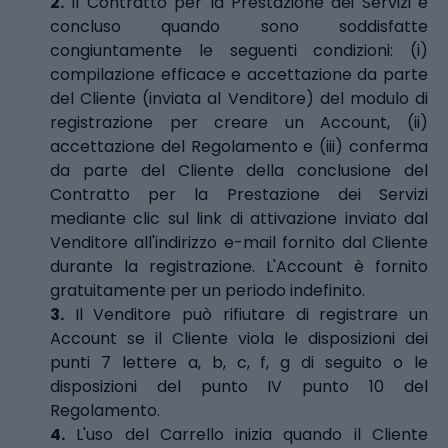
2.
Il Contratto per la Prestazione dei Servizi è
concluso quando sono soddisfatte
congiuntamente le seguenti condizioni: (i)
compilazione efficace e accettazione da parte
del Cliente (inviata al Venditore) del modulo di
registrazione per creare un Account, (ii)
accettazione del Regolamento e (iii) conferma
da parte del Cliente della conclusione del
Contratto per la Prestazione dei Servizi
mediante clic sul link di attivazione inviato dal
Venditore all'indirizzo e-mail fornito dal Cliente
durante la registrazione. L'Account è fornito
gratuitamente per un periodo indefinito.
3.
Il Venditore può rifiutare di registrare un
Account se il Cliente viola le disposizioni dei
punti 7 lettere a, b, c, f, g di seguito o le
disposizioni del punto IV punto 10 del
Regolamento.
4.
L'uso del Carrello inizia quando il Cliente