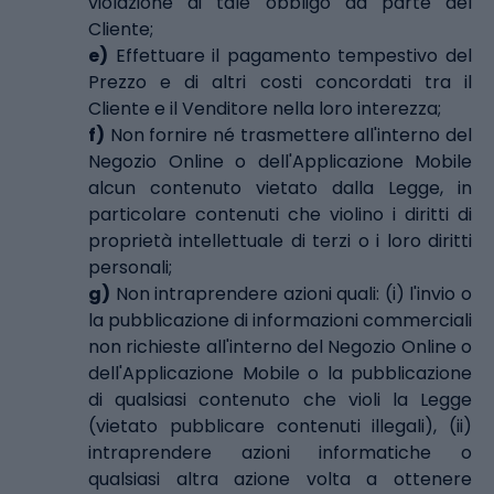
violazione di tale obbligo da parte del
Cliente;
e)
Effettuare il pagamento tempestivo del
Prezzo e di altri costi concordati tra il
Cliente e il Venditore nella loro interezza;
f)
Non fornire né trasmettere all'interno del
Negozio Online o dell'Applicazione Mobile
alcun contenuto vietato dalla Legge, in
particolare contenuti che violino i diritti di
proprietà intellettuale di terzi o i loro diritti
personali;
g)
Non intraprendere azioni quali: (i) l'invio o
la pubblicazione di informazioni commerciali
non richieste all'interno del Negozio Online o
dell'Applicazione Mobile o la pubblicazione
di qualsiasi contenuto che violi la Legge
(vietato pubblicare contenuti illegali), (ii)
intraprendere azioni informatiche o
qualsiasi altra azione volta a ottenere