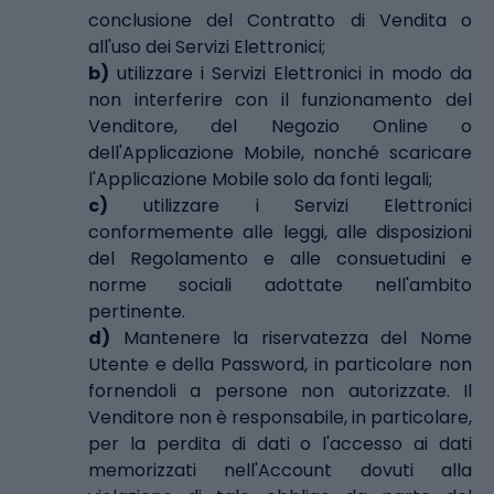
conclusione del Contratto di Vendita o
all'uso dei Servizi Elettronici;
b)
utilizzare i Servizi Elettronici in modo da
non interferire con il funzionamento del
Venditore, del Negozio Online o
dell'Applicazione Mobile, nonché scaricare
l'Applicazione Mobile solo da fonti legali;
c)
utilizzare i Servizi Elettronici
conformemente alle leggi, alle disposizioni
del Regolamento e alle consuetudini e
norme sociali adottate nell'ambito
pertinente.
d)
Mantenere la riservatezza del Nome
Utente e della Password, in particolare non
fornendoli a persone non autorizzate. Il
Venditore non è responsabile, in particolare,
per la perdita di dati o l'accesso ai dati
memorizzati nell'Account dovuti alla