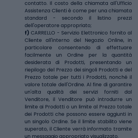
contatto. Il costo della chiamata all'Ufficio
Assistenza Clienti è come per una chiamata
standard - secondo il listino prezzi
dell'operatore appropriato;
f)
CARRELLO - Servizio Elettronico fornito al
Cliente all'interno del Negozio Online, in
particolare consentendo di effettuare
facilmente un Ordine per la quantità
desiderata di Prodotti, presentando un
riepilogo del Prezzo dei singoli Prodotti e del
Prezzo totale per tutti i Prodotti, nonché il
valore totale dell'Ordine. Al fine di garantire
un'alta qualità dei servizi forniti dal
Venditore, il Venditore può introdurre un
limite ai Prodotti o un limite al Prezzo totale
dei Prodotti che possono essere aggiunti in
un singolo Ordine. Se il limite stabilito viene
superato, il Cliente verrà informato tramite
un messaggio appropriato visualizzato.