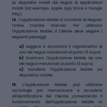
su dispositivi mobili dai negozi di applicazioni
mobili (ad esempio, Apple App Store o Google
Play).
14.
L'Applicazione Mobile si connette al Negozio
Online tramite Internet. Per utilizzare
l'Applicazione Mobile, il Cliente deve seguire i
seguenti passaggi:
a)
Leggere e accettare il regolamento di
uno dei negozi menzionati al punto 13 sopra;
b)
Scaricare l'Applicazione Mobile da uno
dei negozi menzionati al punto 13 sopra;
c)
Installare l'Applicazione Mobile sul
dispositivo mobile.
15.
L'Applicazione Mobile può utilizzare
tecnologie per memorizzare e accedere
all'identificatore del Cliente, consentendo il
funzionamento dell'Applicazione Mobile in