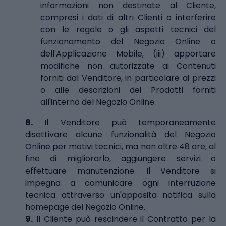
informazioni non destinate al Cliente,
compresi i dati di altri Clienti o interferire
con le regole o gli aspetti tecnici del
funzionamento del Negozio Online o
dell'Applicazione Mobile, (iii) apportare
modifiche non autorizzate ai Contenuti
forniti dal Venditore, in particolare ai prezzi
o alle descrizioni dei Prodotti forniti
all'interno del Negozio Online.
8.
Il Venditore può temporaneamente
disattivare alcune funzionalità del Negozio
Online per motivi tecnici, ma non oltre 48 ore, al
fine di migliorarlo, aggiungere servizi o
effettuare manutenzione. Il Venditore si
impegna a comunicare ogni interruzione
tecnica attraverso un'apposita notifica sulla
homepage del Negozio Online.
9.
Il Cliente può rescindere il Contratto per la