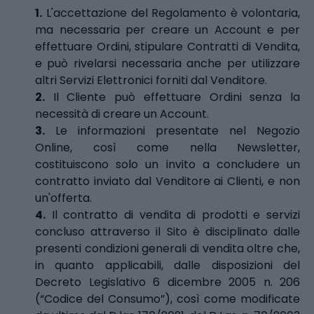
1.
L'accettazione del Regolamento è volontaria,
ma necessaria per creare un Account e per
effettuare Ordini, stipulare Contratti di Vendita,
e può rivelarsi necessaria anche per utilizzare
altri Servizi Elettronici forniti dal Venditore.
2.
Il Cliente può effettuare Ordini senza la
necessità di creare un Account.
3.
Le informazioni presentate nel Negozio
Online, così come nella Newsletter,
costituiscono solo un invito a concludere un
contratto inviato dal Venditore ai Clienti, e non
un'offerta.
4.
Il contratto di vendita di prodotti e servizi
concluso attraverso il Sito è disciplinato dalle
presenti condizioni generali di vendita oltre che,
in quanto applicabili, dalle disposizioni del
Decreto Legislativo 6 dicembre 2005 n. 206
(“Codice del Consumo”), così come modificate