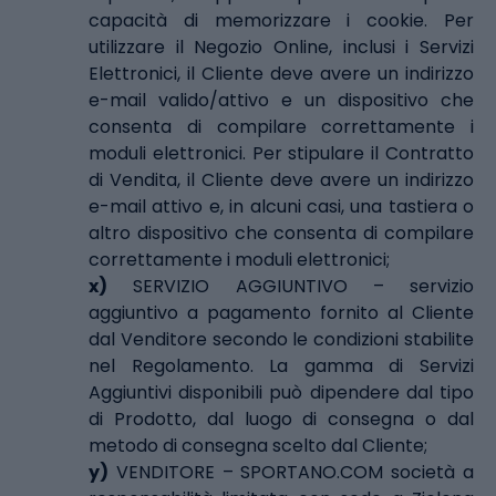
capacità di memorizzare i cookie. Per
utilizzare il Negozio Online, inclusi i Servizi
Elettronici, il Cliente deve avere un indirizzo
e-mail valido/attivo e un dispositivo che
consenta di compilare correttamente i
moduli elettronici. Per stipulare il Contratto
di Vendita, il Cliente deve avere un indirizzo
e-mail attivo e, in alcuni casi, una tastiera o
altro dispositivo che consenta di compilare
correttamente i moduli elettronici;
x)
SERVIZIO AGGIUNTIVO – servizio
aggiuntivo a pagamento fornito al Cliente
dal Venditore secondo le condizioni stabilite
nel Regolamento. La gamma di Servizi
Aggiuntivi disponibili può dipendere dal tipo
di Prodotto, dal luogo di consegna o dal
metodo di consegna scelto dal Cliente;
y)
VENDITORE – SPORTANO.COM società a