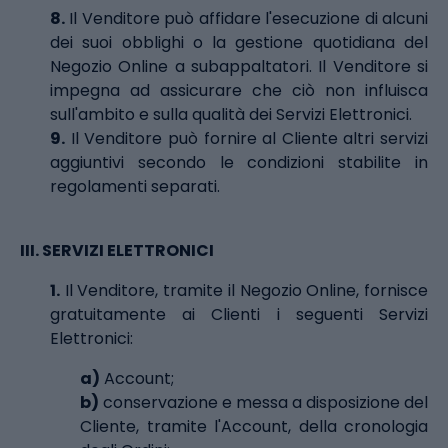
8.
Il Venditore può affidare l'esecuzione di alcuni
dei suoi obblighi o la gestione quotidiana del
Negozio Online a subappaltatori. Il Venditore si
impegna ad assicurare che ciò non influisca
sull'ambito e sulla qualità dei Servizi Elettronici.
9.
Il Venditore può fornire al Cliente altri servizi
aggiuntivi secondo le condizioni stabilite in
regolamenti separati.
III.
SERVIZI ELETTRONICI
1.
Il Venditore, tramite il Negozio Online, fornisce
gratuitamente ai Clienti i seguenti Servizi
Elettronici:
a)
Account;
b)
conservazione e messa a disposizione del
Cliente, tramite l'Account, della cronologia