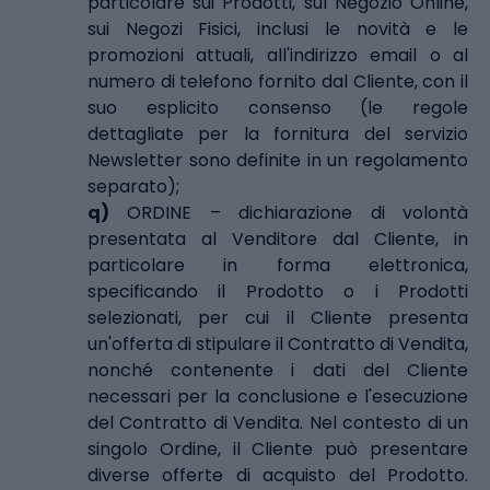
particolare sui Prodotti, sul Negozio Online,
sui Negozi Fisici, inclusi le novità e le
promozioni attuali, all'indirizzo email o al
numero di telefono fornito dal Cliente, con il
suo esplicito consenso (le regole
dettagliate per la fornitura del servizio
Newsletter sono definite in un regolamento
separato);
q)
ORDINE – dichiarazione di volontà
presentata al Venditore dal Cliente, in
particolare in forma elettronica,
specificando il Prodotto o i Prodotti
selezionati, per cui il Cliente presenta
un'offerta di stipulare il Contratto di Vendita,
nonché contenente i dati del Cliente
necessari per la conclusione e l'esecuzione
del Contratto di Vendita. Nel contesto di un
singolo Ordine, il Cliente può presentare
diverse offerte di acquisto del Prodotto.