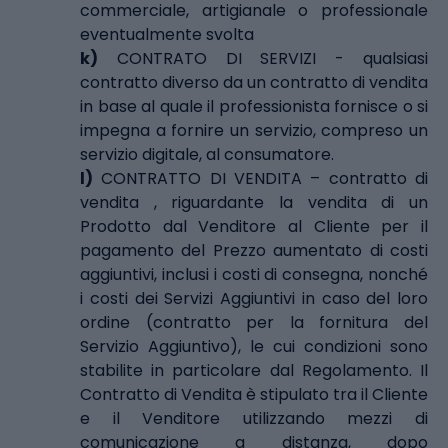
commerciale, artigianale o professionale
eventualmente svolta
k)
CONTRATO DI SERVIZI - qualsiasi
contratto diverso da un contratto di vendita
in base al quale il professionista fornisce o si
impegna a fornire un servizio, compreso un
servizio digitale, al consumatore.
l)
CONTRATTO DI VENDITA – contratto di
vendita , riguardante la vendita di un
Prodotto dal Venditore al Cliente per il
pagamento del Prezzo aumentato di costi
aggiuntivi, inclusi i costi di consegna, nonché
i costi dei Servizi Aggiuntivi in caso del loro
ordine (contratto per la fornitura del
Servizio Aggiuntivo), le cui condizioni sono
stabilite in particolare dal Regolamento. Il
Contratto di Vendita è stipulato tra il Cliente
e il Venditore utilizzando mezzi di
comunicazione a distanza, dopo