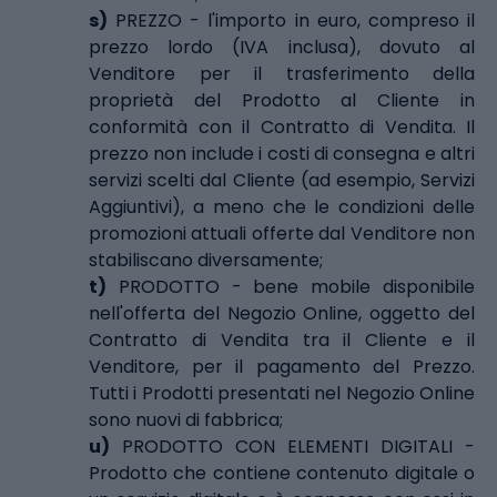
s)
PREZZO - l'importo in euro, compreso il
prezzo lordo (IVA inclusa), dovuto al
Venditore per il trasferimento della
proprietà del Prodotto al Cliente in
conformità con il Contratto di Vendita. Il
prezzo non include i costi di consegna e altri
servizi scelti dal Cliente (ad esempio, Servizi
Aggiuntivi), a meno che le condizioni delle
promozioni attuali offerte dal Venditore non
stabiliscano diversamente;
t)
PRODOTTO - bene mobile disponibile
nell'offerta del Negozio Online, oggetto del
Contratto di Vendita tra il Cliente e il
Venditore, per il pagamento del Prezzo.
Tutti i Prodotti presentati nel Negozio Online
sono nuovi di fabbrica;
u)
PRODOTTO CON ELEMENTI DIGITALI -
Prodotto che contiene contenuto digitale o