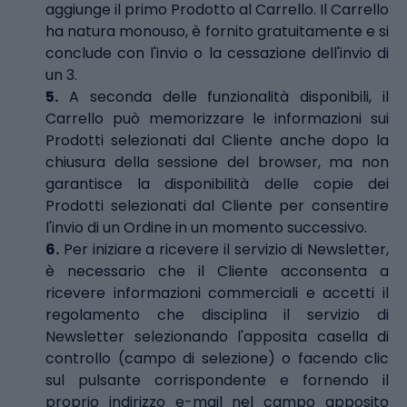
aggiunge il primo Prodotto al Carrello. Il Carrello
ha natura monouso, è fornito gratuitamente e si
conclude con l'invio o la cessazione dell'invio di
un 3.
5.
A seconda delle funzionalità disponibili, il
Carrello può memorizzare le informazioni sui
Prodotti selezionati dal Cliente anche dopo la
chiusura della sessione del browser, ma non
garantisce la disponibilità delle copie dei
Prodotti selezionati dal Cliente per consentire
l'invio di un Ordine in un momento successivo.
6.
Per iniziare a ricevere il servizio di Newsletter,
è necessario che il Cliente acconsenta a
ricevere informazioni commerciali e accetti il
regolamento che disciplina il servizio di
Newsletter selezionando l'apposita casella di
controllo (campo di selezione) o facendo clic
sul pulsante corrispondente e fornendo il
proprio indirizzo e-mail nel campo apposito