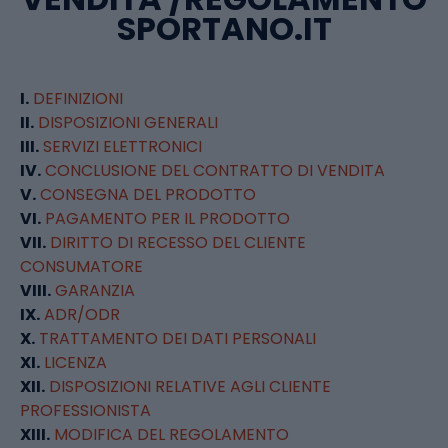
SPORTANO.IT
I.
DEFINIZIONI
II.
DISPOSIZIONI GENERALI
III.
SERVIZI ELETTRONICI
IV.
CONCLUSIONE DEL CONTRATTO DI VENDITA
V.
CONSEGNA DEL PRODOTTO
VI.
PAGAMENTO PER IL PRODOTTO
VII.
DIRITTO DI RECESSO DEL CLIENTE
CONSUMATORE
VIII.
GARANZIA
IX.
ADR/ODR
X.
TRATTAMENTO DEI DATI PERSONALI
XI.
LICENZA
XII.
DISPOSIZIONI RELATIVE AGLI CLIENTE
PROFESSIONISTA
XIII.
MODIFICA DEL REGOLAMENTO