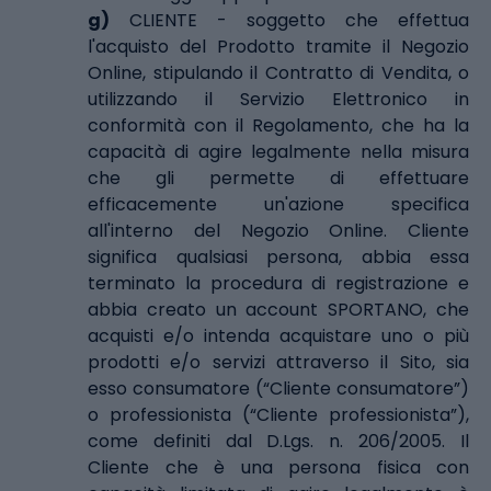
g)
CLIENTE - soggetto che effettua
l'acquisto del Prodotto tramite il Negozio
Online, stipulando il Contratto di Vendita, o
utilizzando il Servizio Elettronico in
conformità con il Regolamento, che ha la
capacità di agire legalmente nella misura
che gli permette di effettuare
efficacemente un'azione specifica
all'interno del Negozio Online. Cliente
significa qualsiasi persona, abbia essa
terminato la procedura di registrazione e
abbia creato un account SPORTANO, che
acquisti e/o intenda acquistare uno o più
prodotti e/o servizi attraverso il Sito, sia
esso consumatore (“Cliente consumatore”)
o professionista (“Cliente professionista”),
come definiti dal D.Lgs. n. 206/2005. Il
Cliente che è una persona fisica con