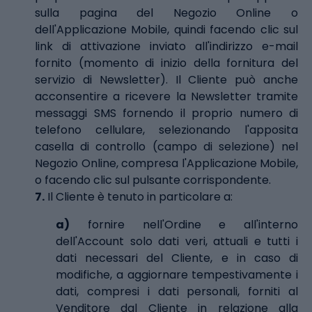
sulla pagina del Negozio Online o
dell'Applicazione Mobile, quindi facendo clic sul
link di attivazione inviato all'indirizzo e-mail
fornito (momento di inizio della fornitura del
servizio di Newsletter). Il Cliente può anche
acconsentire a ricevere la Newsletter tramite
messaggi SMS fornendo il proprio numero di
telefono cellulare, selezionando l'apposita
casella di controllo (campo di selezione) nel
Negozio Online, compresa l'Applicazione Mobile,
o facendo clic sul pulsante corrispondente.
7.
Il Cliente è tenuto in particolare a:
a)
fornire nell'Ordine e all'interno
dell'Account solo dati veri, attuali e tutti i
dati necessari del Cliente, e in caso di
modifiche, a aggiornare tempestivamente i
dati, compresi i dati personali, forniti al
Venditore dal Cliente in relazione alla