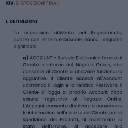
XIV.
DISPOSIZIONI FINALI
I.
DEFINIZIONI
Le espressioni utilizzate nel Regolamento,
scritte con lettere maiuscole, hanno i seguenti
significati:
a)
ACCOUNT - Servizio Elettronico fornito al
Cliente all'interno del Negozio Online, che
consente al Cliente di utilizzare funzionalità
aggiuntive. Il Cliente accede all'Account
utilizzando il Login e la relativa Password. Il
Cliente si logga al proprio Account dopo
essersi registrato al Negozio Online.
L'Account consente di salvare e conservare
le informazioni sull'indirizzo del Cliente per la
spedizione dei Prodotti, di monitorare lo
stato dell'Ordine, di accedere alla