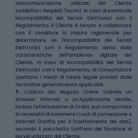
telecomunicazione utilizzati dal Cliente
soddisfino i Requisiti Tecnici. In caso di eventuale
incompatibilità dei Servizi Elettronici con il
Regolamento, il Cliente è tenuto a collaborare
con il Venditore in misura ragionevole per
determinare se l'incompatibilità dei Servizi
Elettronici con il Regolamento derivi dalle
caratteristiche dell'ambiente digitale del
Cliente. In caso di incompatibilità dei Servizi
Elettronici con il Regolamento, al Consumatore
spettano i mezzi di tutela legale previsti dalle
normative generalmente applicabili.
7.
L'utilizzo del Negozio Online tramite un
browser Internet o un'Applicazione Mobile,
incluso l'effettuazione di Ordini, può comportare
la necessità di sostenere i costi di connessione a
Internet (tariffa per il trasferimento dei dati),
secondo il pacchetto tariffario del fornitore di
servizi utilizzato dal Cliente.