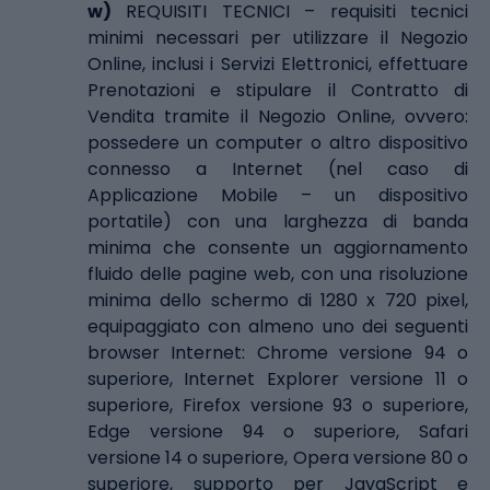
w)
REQUISITI TECNICI – requisiti tecnici
minimi necessari per utilizzare il Negozio
Online, inclusi i Servizi Elettronici, effettuare
Prenotazioni e stipulare il Contratto di
Vendita tramite il Negozio Online, ovvero:
possedere un computer o altro dispositivo
connesso a Internet (nel caso di
Applicazione Mobile – un dispositivo
portatile) con una larghezza di banda
minima che consente un aggiornamento
fluido delle pagine web, con una risoluzione
minima dello schermo di 1280 x 720 pixel,
equipaggiato con almeno uno dei seguenti
browser Internet: Chrome versione 94 o
superiore, Internet Explorer versione 11 o
superiore, Firefox versione 93 o superiore,
Edge versione 94 o superiore, Safari
versione 14 o superiore, Opera versione 80 o
superiore, supporto per JavaScript e