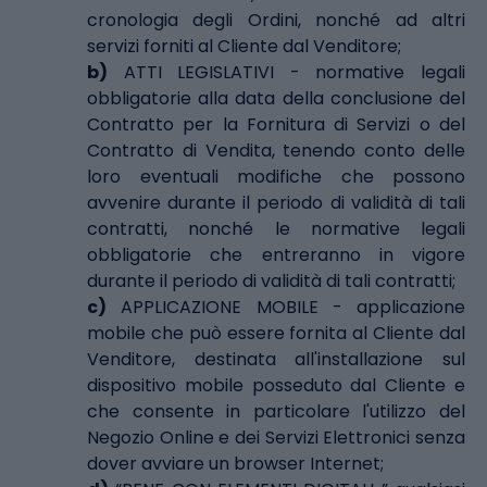
cronologia degli Ordini, nonché ad altri
servizi forniti al Cliente dal Venditore;
b)
ATTI LEGISLATIVI - normative legali
obbligatorie alla data della conclusione del
Contratto per la Fornitura di Servizi o del
Contratto di Vendita, tenendo conto delle
loro eventuali modifiche che possono
avvenire durante il periodo di validità di tali
contratti, nonché le normative legali
obbligatorie che entreranno in vigore
durante il periodo di validità di tali contratti;
c)
APPLICAZIONE MOBILE - applicazione
mobile che può essere fornita al Cliente dal
Venditore, destinata all'installazione sul
dispositivo mobile posseduto dal Cliente e
che consente in particolare l'utilizzo del
Negozio Online e dei Servizi Elettronici senza
dover avviare un browser Internet;