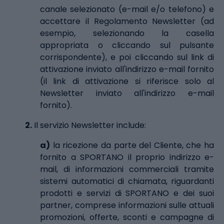
canale selezionato (e-mail e/o telefono) e
accettare il Regolamento Newsletter (ad
esempio, selezionando la casella
appropriata o cliccando sul pulsante
corrispondente), e poi cliccando sul link di
attivazione inviato all'indirizzo e-mail fornito
(il link di attivazione si riferisce solo al
Newsletter inviato all'indirizzo e-mail
fornito).
2.
Il servizio Newsletter include:
a)
la ricezione da parte del Cliente, che ha
fornito a SPORTANO il proprio indirizzo e-
mail, di informazioni commerciali tramite
sistemi automatici di chiamata, riguardanti
prodotti e servizi di SPORTANO e dei suoi
partner, comprese informazioni sulle attuali
promozioni, offerte, sconti e campagne di