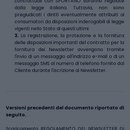
contrattuali con SPORTANO saranno regolate
dalla legge italiana. Tuttavia, non sono
pregiudicati i diritti eventualmente attribuiti ai
consumatori da disposizioni inderogabili di legge
vigenti nello Stato di questi ultimi.
3.
La registrazione, la protezione e la fornitura
delle disposizioni importanti del contratto per la
fornitura dei Newsletter avvengono tramite
l'invio di un messaggio all'indirizzo e-mail o di un
messaggio SMS al numero di telefono fornito dal
Cliente durante l'iscrizione ai Newsletter.
Versioni precedenti del documento riportato di
seguito.
Scaricamento REGOLAMENTO DEL NEWSLETTER DI