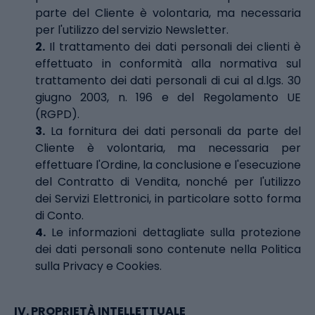
parte del Cliente è volontaria, ma necessaria
per l'utilizzo del servizio Newsletter.
2.
Il trattamento dei dati personali dei clienti è
effettuato in conformità alla normativa sul
trattamento dei dati personali di cui al d.lgs. 30
giugno 2003, n. 196 e del Regolamento UE
(RGPD).
3.
La fornitura dei dati personali da parte del
Cliente è volontaria, ma necessaria per
effettuare l'Ordine, la conclusione e l'esecuzione
del Contratto di Vendita, nonché per l'utilizzo
dei Servizi Elettronici, in particolare sotto forma
di Conto.
4.
Le informazioni dettagliate sulla protezione
dei dati personali sono contenute nella
Politica
sulla Privacy e Cookies
.
IV.
PROPRIETÀ INTELLETTUALE