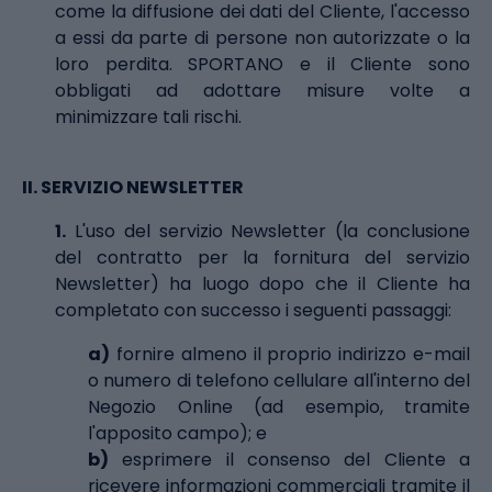
come la diffusione dei dati del Cliente, l'accesso
a essi da parte di persone non autorizzate o la
loro perdita. SPORTANO e il Cliente sono
obbligati ad adottare misure volte a
minimizzare tali rischi.
II.
SERVIZIO NEWSLETTER
1.
L'uso del servizio Newsletter (la conclusione
del contratto per la fornitura del servizio
Newsletter) ha luogo dopo che il Cliente ha
completato con successo i seguenti passaggi:
a)
fornire almeno il proprio indirizzo e-mail
o numero di telefono cellulare all'interno del
Negozio Online (ad esempio, tramite
l'apposito campo); e
b)
esprimere il consenso del Cliente a
ricevere informazioni commerciali tramite il