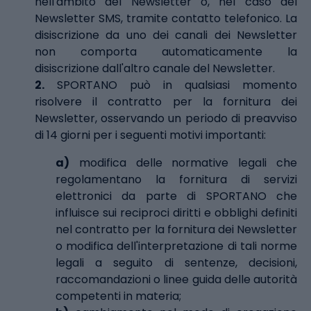
nell'ambito del Newsletter o, nel caso del
Newsletter SMS, tramite contatto telefonico. La
disiscrizione da uno dei canali dei Newsletter
non comporta automaticamente la
disiscrizione dall'altro canale del Newsletter.
2.
SPORTANO può in qualsiasi momento
risolvere il contratto per la fornitura dei
Newsletter, osservando un periodo di preavviso
di 14 giorni per i seguenti motivi importanti:
a)
modifica delle normative legali che
regolamentano la fornitura di servizi
elettronici da parte di SPORTANO che
influisce sui reciproci diritti e obblighi definiti
nel contratto per la fornitura dei Newsletter
o modifica dell'interpretazione di tali norme
legali a seguito di sentenze, decisioni,
raccomandazioni o linee guida delle autorità
competenti in materia;