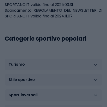
SPORTANO.IT valido fino al 2025.03.31
Scaricamento REGOLAMENTO DEL NEWSLETTER DI
SPORTANO.IT valido fino al 2024.11.07
Categorie sportive popolari
Turismo
Stile sportivo
Sport invernali