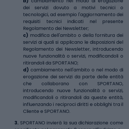
b)
cambiamento nel modo di erogazione
dei servizi dovuto a motivi tecnici o
tecnologici, ad esempio l'aggiornamento dei
requisiti tecnici indicati nel presente
Regolamento dei Newsletter;
c)
modifica dell'ambito o della fornitura dei
servizi ai quali si applicano le disposizioni del
Regolamento dei Newsletter, introducendo
nuove funzionalità o servizi, modificandoli o
ritirandoli da SPORTANO;
d)
cambiamento nell'ambito o nel modo di
erogazione dei servizi da parte delle entità
che collaborano con SPORTANO,
introducendo nuove funzionalità o servizi,
modificandoli o ritirandoli da queste entità,
influenzando i reciproci diritti e obblighi tra il
Cliente e SPORTANO.
3.
SPORTANO invierà la sua dichiarazione come