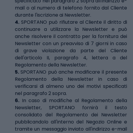
specificato nel paragrafo 2 sopra all'indirizzo e-
mail o al numero di telefono fornito dal Cliente
durante l'iscrizione ai Newsletter.
4.
SPORTANO può rifiutare al Cliente il diritto di
continuare a utilizzare la Newsletter e può
anche risolvere il contratto per la fornitura dei
Newsletter con un preavviso di 7 giorni in caso
di grave violazione da parte del Cliente
dell'articolo II, paragrafo 4, lettera a del
Regolamento della Newsletter.
5.
SPORTANO può anche modificare il presente
Regolamento della Newsletter in caso di
verificarsi di almeno uno dei motivi specificati
nel paragrafo 2 sopra.
6.
In caso di modifiche al Regolamento della
Newsletter, SPORTANO fornirà il testo
consolidato del Regolamento dei Newsletter
pubblicandolo all'interno del Negozio Online e
tramite un messaggio inviato all'indirizzo e-mail