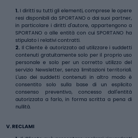
1.
I diritti su tutti gli elementi, comprese le opere
resi disponibili da SPORTANO o dai suoi partner,
in particolare i diritti d'autore, appartengono a
SPORTANO o alle entità con cui SPORTANO ha
stipulato i relativi contratti.
2.
Il Cliente è autorizzato ad utilizzare i suddetti
contenuti gratuitamente solo per il proprio uso
personale e solo per un corretto utilizzo del
servizio Newsletter, senza limitazioni territoriali.
L'uso dei suddetti contenuti in altro modo è
consentito solo sulla base di un esplicito
consenso preventivo, concesso dall'entità
autorizzata a farlo, in forma scritta a pena di
nullità.
V. RECLAMI