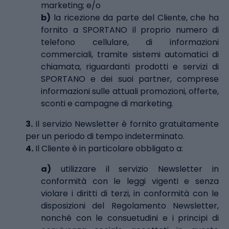
marketing; e/o
b)
la ricezione da parte del Cliente, che ha
fornito a SPORTANO il proprio numero di
telefono cellulare, di informazioni
commerciali, tramite sistemi automatici di
chiamata, riguardanti prodotti e servizi di
SPORTANO e dei suoi partner, comprese
informazioni sulle attuali promozioni, offerte,
sconti e campagne di marketing.
3.
Il servizio Newsletter è fornito gratuitamente
per un periodo di tempo indeterminato.
4.
Il Cliente è in particolare obbligato a:
a)
utilizzare il servizio Newsletter in
conformità con le leggi vigenti e senza
violare i diritti di terzi, in conformità con le
disposizioni del Regolamento Newsletter,
nonché con le consuetudini e i principi di