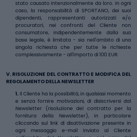
stato causato intenzionalmente da loro. In ogni
caso, la responsabilità di SPORTANO, dei suoi
dipendenti, rappresentanti autorizzati e/o
procuratori, nei confronti del Cliente non
consumatore, indipendentemente dalla sua
base legale, è limitata - sia nell'ambito di una
singola richiesta che per tutte le richieste
complessivamente - all'importo di 100 EUR.
V.
RISOLUZIONE DEL CONTRATTO E MODIFICA DEL
REGOLAMENTO DELLA NEWSLETTER
1.
Il Cliente ha la possibilità, in qualsiasi momento
e senza fornire motivazioni, di disiscriversi dal
Newsletter (risoluzione del contratto per la
fornitura della Newsletter), in particolare
cliccando sul link di disattivazione presente in
ogni messaggio e-mail inviato al Cliente