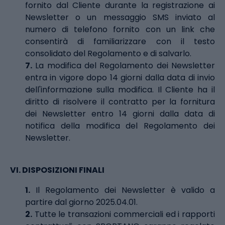
fornito dal Cliente durante la registrazione ai
Newsletter o un messaggio SMS inviato al
numero di telefono fornito con un link che
consentirà di familiarizzare con il testo
consolidato del Regolamento e di salvarlo.
7.
La modifica del Regolamento dei Newsletter
entra in vigore dopo 14 giorni dalla data di invio
dell'informazione sulla modifica. Il Cliente ha il
diritto di risolvere il contratto per la fornitura
dei Newsletter entro 14 giorni dalla data di
notifica della modifica del Regolamento dei
Newsletter.
VI.
DISPOSIZIONI FINALI
1.
Il Regolamento dei Newsletter è valido a
partire dal giorno 2025.04.01.
2.
Tutte le transazioni commerciali ed i rapporti