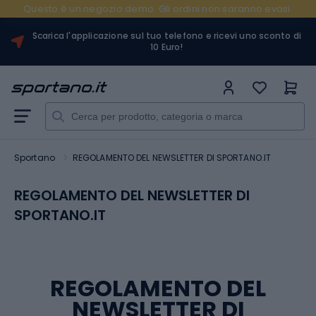
Questo è un negozio demo. Gli ordini non saranno evasi.
Scarica l'applicazione sul tuo telefono e ricevi uno sconto di
10 Euro!
Sportano
REGOLAMENTO DEL NEWSLETTER DI SPORTANO.IT
REGOLAMENTO DEL NEWSLETTER DI
SPORTANO.IT
REGOLAMENTO DEL
NEWSLETTER
DI