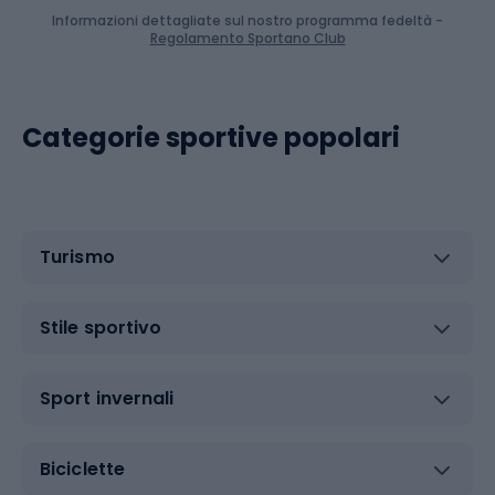
Informazioni dettagliate sul nostro programma fedeltà -
Regolamento Sportano Club
Categorie sportive popolari
Turismo
Stile sportivo
Sport invernali
Biciclette