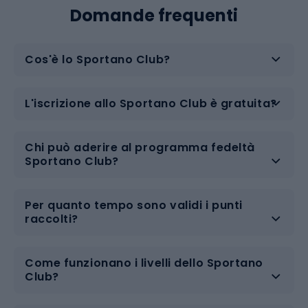
Domande frequenti
Cos'è lo Sportano Club?
L'iscrizione allo Sportano Club è gratuita?
Chi può aderire al programma fedeltà
Sportano Club?
Per quanto tempo sono validi i punti
raccolti?
Come funzionano i livelli dello Sportano
Club?