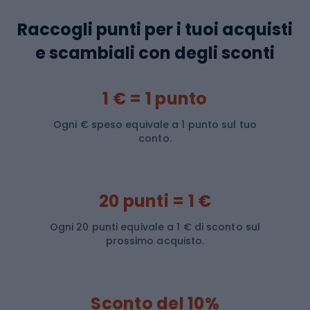
Raccogli punti per i tuoi acquisti
e scambiali con degli sconti
1 € = 1 punto
Ogni € speso equivale a 1 punto sul tuo
conto.
20 punti = 1 €
Ogni 20 punti equivale a 1 € di sconto sul
prossimo acquisto.
Sconto del 10%