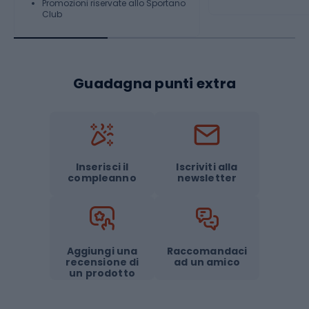
Promozioni riservate allo Sportano
Club
Guadagna punti extra
Inserisci il
Iscriviti alla
compleanno
newsletter
Aggiungi una
Raccomandaci
recensione di
ad un amico
un prodotto