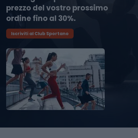
prezzo del vostro prossimo
ordine fino al 30%.
Iscriviti al Club Sportano