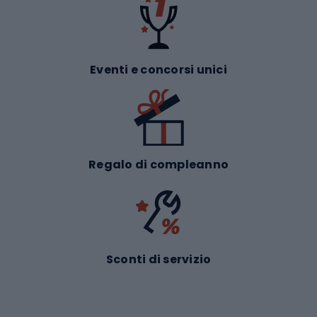
Eventi e concorsi unici
Regalo di compleanno
Sconti di servizio