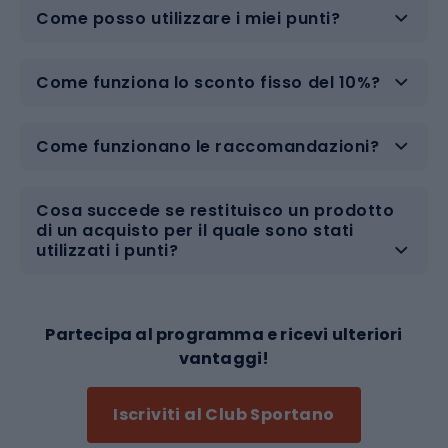
Come posso utilizzare i miei punti?
Come funziona lo sconto fisso del 10%?
Come funzionano le raccomandazioni?
Cosa succede se restituisco un prodotto
di un acquisto per il quale sono stati
utilizzati i punti?
Partecipa al programma e ricevi ulteriori
vantaggi!
Iscriviti al Club Sportano