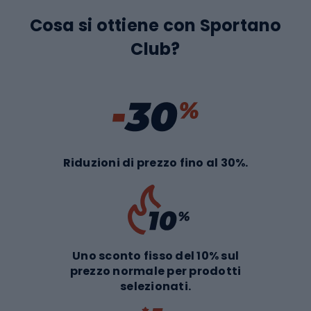
Cosa si ottiene con Sportano
Club?
Riduzioni di prezzo fino al 30%.
Uno sconto fisso del 10% sul
prezzo normale per prodotti
selezionati.