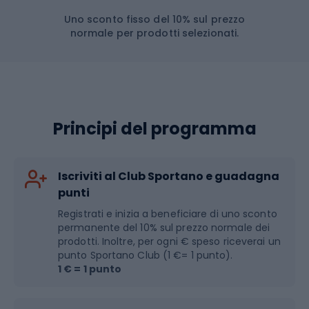
Uno sconto fisso del 10% sul prezzo
normale per prodotti selezionati.
Principi del programma
Iscriviti al Club Sportano e guadagna
punti
Registrati e inizia a beneficiare di uno sconto
permanente del 10% sul prezzo normale dei
prodotti. Inoltre, per ogni € speso riceverai un
punto Sportano Club (1 €= 1 punto).
1 € = 1 punto