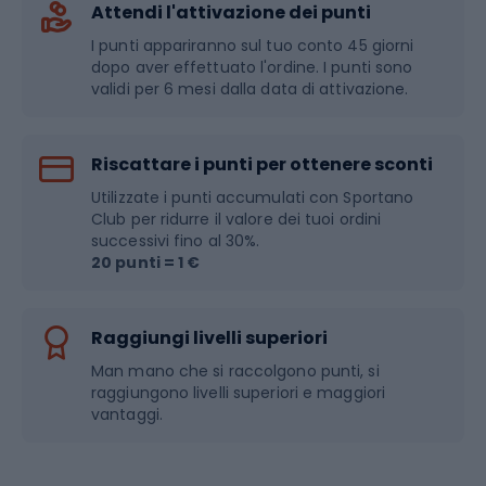
Attendi l'attivazione dei punti
I punti appariranno sul tuo conto 45 giorni
dopo aver effettuato l'ordine. I punti sono
validi per 6 mesi dalla data di attivazione.
Riscattare i punti per ottenere sconti
Utilizzate i punti accumulati con Sportano
Club per ridurre il valore dei tuoi ordini
successivi fino al 30%.
20 punti = 1 €
Raggiungi livelli superiori
Man mano che si raccolgono punti, si
raggiungono livelli superiori e maggiori
vantaggi.