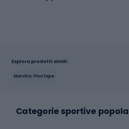
Esplora prodotti simili:
Marchio: PinoTape
Categorie sportive popola