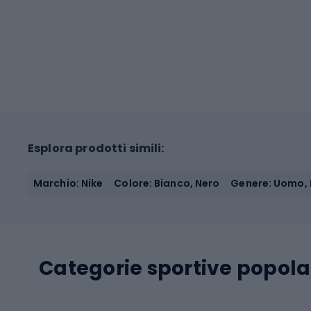
Esplora prodotti simili:
Marchio: Nike
Colore: Bianco, Nero
Genere: Uomo,
Categorie sportive popola