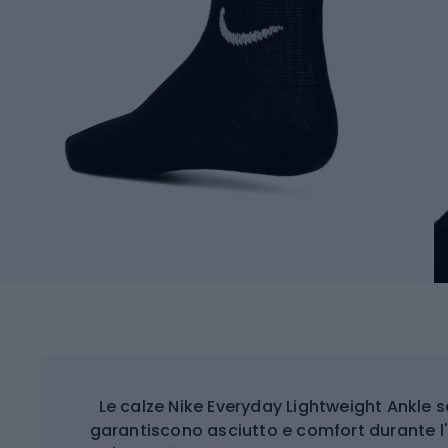
Le calze Nike Everyday Lightweight Ankle
garantiscono asciutto e comfort durante l'a