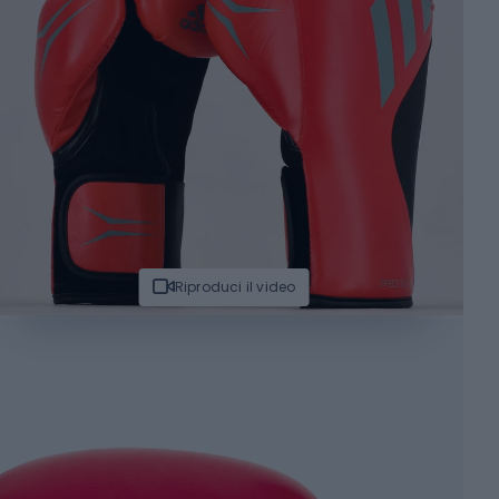
Riproduci il video