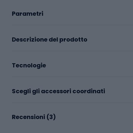
Parametri
Descrizione del prodotto
Tecnologie
Scegli gli accessori coordinati
Recensioni (
3
)