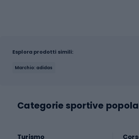
Esplora prodotti simili:
Marchio: adidas
Categorie sportive popola
Turismo
Cors