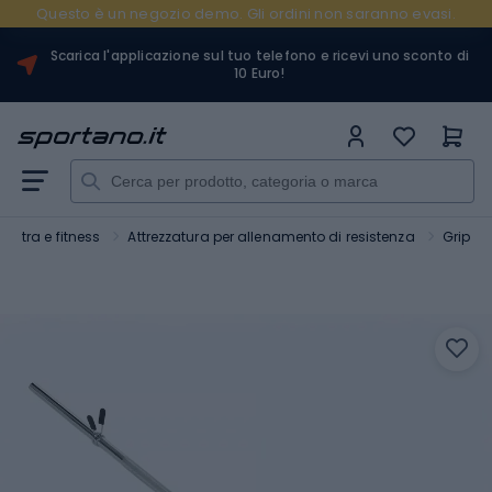
Questo è un negozio demo. Gli ordini non saranno evasi.
Scarica l'applicazione sul tuo telefono e ricevi uno sconto di
10 Euro!
lestra e fitness
Attrezzatura per allenamento di resistenza
Grip