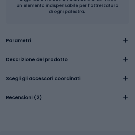
un elemento indispensabile per l'attrezzatura
di ogni palestra.
Parametri
Descrizione del prodotto
Scegli gli accessori coordinati
Recensioni (
2
)