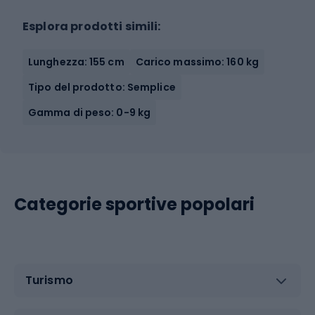
Esplora prodotti simili:
Lunghezza: 155 cm
Carico massimo: 160 kg
Tipo del prodotto: Semplice
Gamma di peso: 0-9 kg
Categorie sportive popolari
Turismo