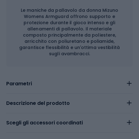
Le maniche da pallavolo da donna Mizuno
Womens Armguard offrono supporto e
protezione durante il gioco intenso e gli
allenamenti di pallavolo. Il materiale
composto principalmente da poliestere,
arricchito con poliuretano e poliamide,
garantisce flessibilità e un'ottima vestibilità
sugli avambracci.
Parametri
Descrizione del prodotto
Scegli gli accessori coordinati