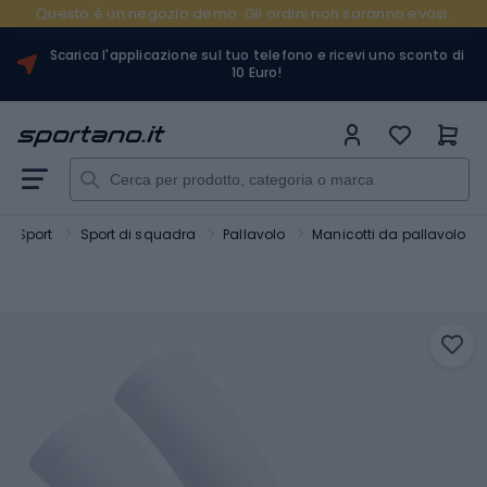
Questo è un negozio demo. Gli ordini non saranno evasi.
Scarica l'applicazione sul tuo telefono e ricevi uno sconto di
10 Euro!
Sport
Sport di squadra
Pallavolo
Manicotti da pallavolo