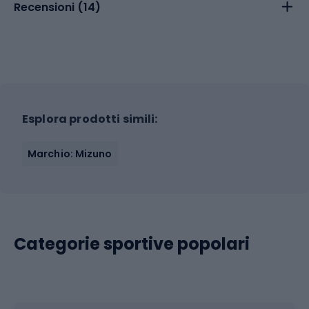
Recensioni (
14
)
Esplora prodotti simili:
Marchio: Mizuno
Categorie sportive popolari