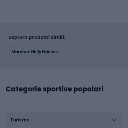
Esplora prodotti simili:
Marchio: Helly Hansen
Categorie sportive popolari
Turismo