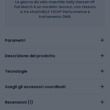
La giacca da vela maschile Helly Hansen HP
Foil Match è un modello tecnico, con tessuto
a tre strati HELLY TECH® Performance e
trattamento DWR.
Parametri
Descrizione del prodotto
Tecnologie
Scegli gli accessori coordinati
Recensioni (
1
)