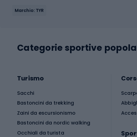
Marchio: TYR
Categorie sportive popola
Turismo
Cors
Sacchi
Scarp
Bastoncini da trekking
Abbig
Zaini da escursionismo
Acces
Bastoncini da nordic walking
Spor
Occhiali da turista