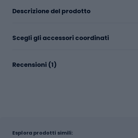
Descrizione del prodotto
Scegli gli accessori coordinati
Recensioni (
1
)
Esplora prodotti simili: