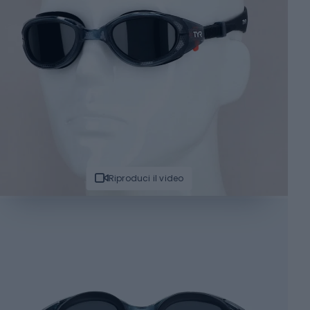
Riproduci il video