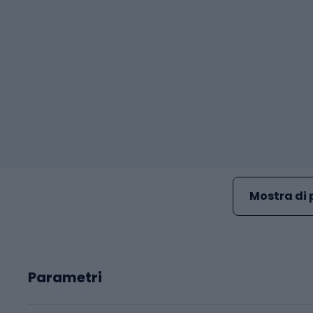
Mostra di 
Parametri