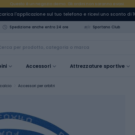
Questo è un negozio demo. Gli ordini non saranno evasi.
carica l'applicazione sul tuo telefono e ricevi uno sconto di 1
Spedizione anche entro 24 ore
Sportano Club
ini
Accessori
Attrezzature sportive
calcio
Accessori per arbitri