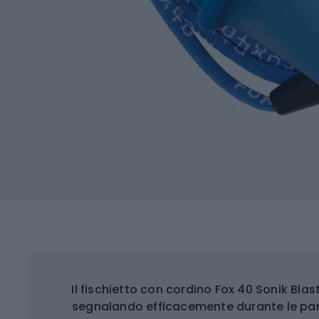
Il fischietto con cordino Fox 40 Sonik Bla
segnalando efficacemente durante le parti