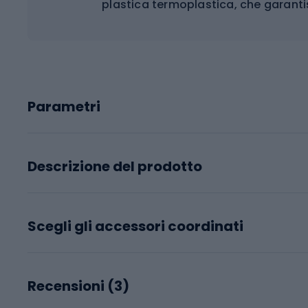
plastica termoplastica, che garanti
Parametri
Descrizione del prodotto
Scegli gli accessori coordinati
Recensioni (
3
)