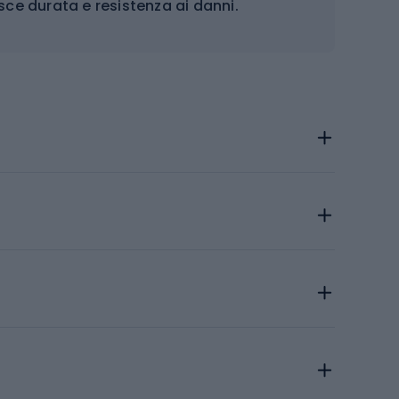
sce durata e resistenza ai danni.