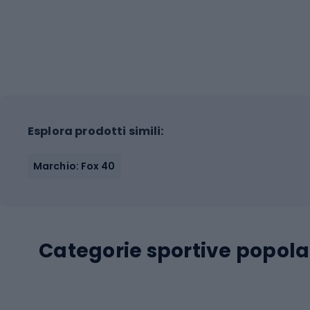
Esplora prodotti simili:
Marchio: Fox 40
Categorie sportive popola