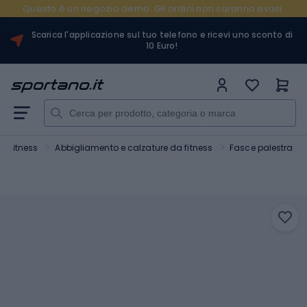
Questo è un negozio demo. Gli ordini non saranno evasi.
Scarica l'applicazione sul tuo telefono e ricevi uno sconto di
10 Euro!
 e fitness
Abbigliamento e calzature da fitness
Fasce palestra