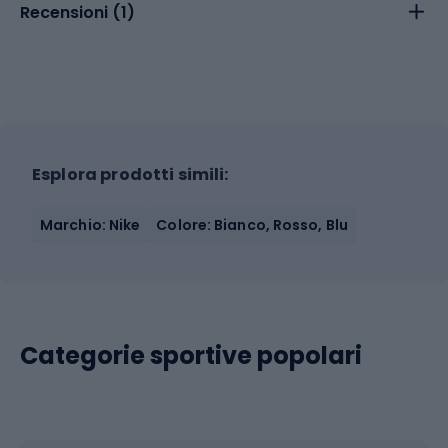
Recensioni (
1
)
Esplora prodotti simili:
Marchio: Nike
Colore: Bianco, Rosso, Blu
Categorie sportive popolari