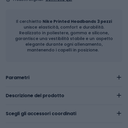
Il cerchietto
Nike Printed Headbands 3 pezzi
unisce elasticità, comfort e durabilità.
Realizzato in poliestere, gomma e silicone,
garantisce una vestibilità stabile e un aspetto
elegante durante ogni allenamento,
mantenendo i capelli in posizione.
Parametri
Descrizione del prodotto
Scegli gli accessori coordinati