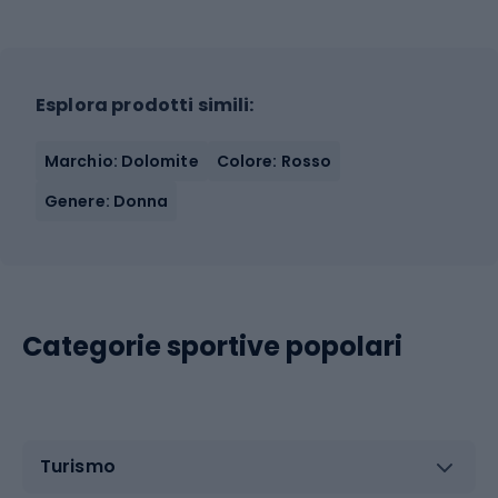
Esplora prodotti simili:
Marchio: Dolomite
Colore: Rosso
Genere: Donna
Categorie sportive popolari
Turismo