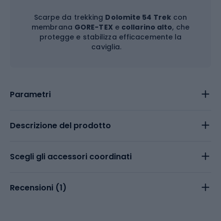
Scarpe da trekking
Dolomite 54 Trek
con
membrana
GORE-TEX
e
collarino alto
, che
protegge e stabilizza efficacemente la
caviglia.
Parametri
Descrizione del prodotto
Scegli gli accessori coordinati
Recensioni (
1
)