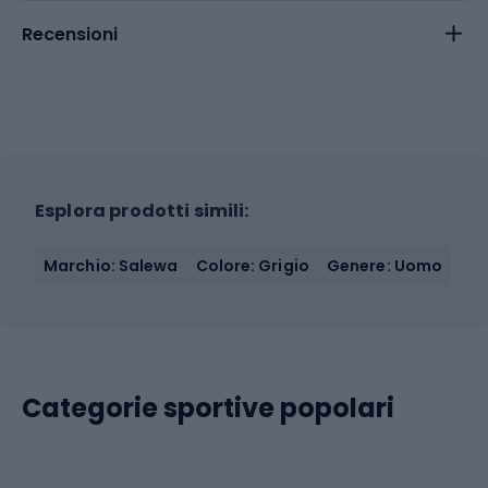
Recensioni
Esplora prodotti simili:
Marchio: Salewa
Colore: Grigio
Genere: Uomo
Categorie sportive popolari