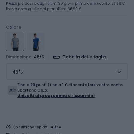
Prezzo più basso degli ultimi 30 giorni prima dello sconto:
23,99 €
Prezzo consigliato dal produttore: 36,99 €
Colore
Dimensione
46/S
Tabella delle taglie
46/S
Fino a
20
punti (fino a 1 € di sconto) sul vostro conto
Sportano Club.
Unisciti al programma e risparmia!
Spedizione rapida
Altro