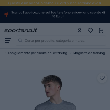
Questo è un negozio demo. Gli ordini non saranno evasi.
Scarica l'applicazione sul tuo telefono e ricevi uno sconto di
10 Euro!
o
Abbigliamento per escursioni e trekking
Magliette da trekking