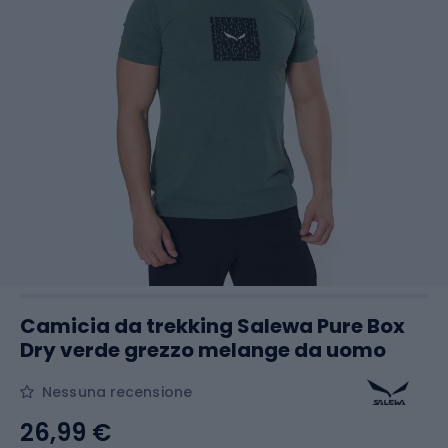
Camicia da trekking Salewa Pure Box
Dry verde grezzo melange da uomo
Nessuna recensione
26,99 €