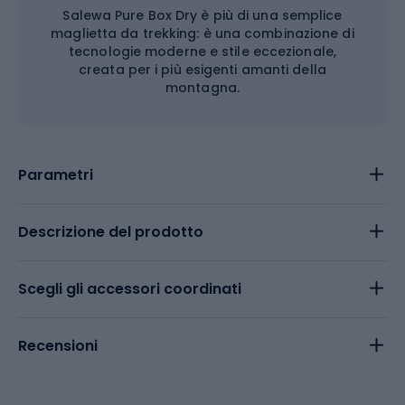
Salewa Pure Box Dry è più di una semplice
maglietta da trekking: è una combinazione di
tecnologie moderne e stile eccezionale,
creata per i più esigenti amanti della
montagna.
Parametri
Descrizione del prodotto
Scegli gli accessori coordinati
Recensioni