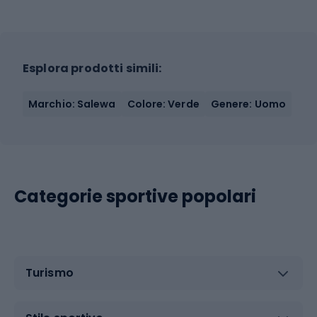
Esplora prodotti simili:
Marchio: Salewa
Colore: Verde
Genere: Uomo
Categorie sportive popolari
Turismo