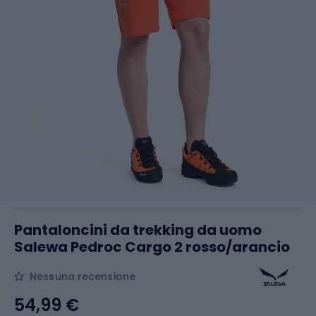
Pantaloncini da trekking da uomo
Salewa Pedroc Cargo 2 rosso/arancio
Nessuna recensione
54,99 €