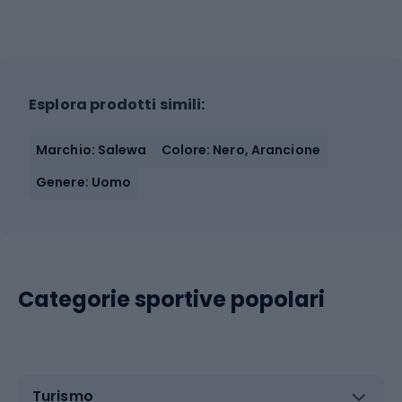
Esplora prodotti simili:
Marchio: Salewa
Colore: Nero, Arancione
Genere: Uomo
Categorie sportive popolari
Turismo