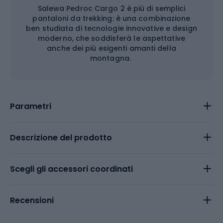
Salewa Pedroc Cargo 2 è più di semplici
pantaloni da trekking: è una combinazione
ben studiata di tecnologie innovative e design
moderno, che soddisferà le aspettative
anche dei più esigenti amanti della
montagna.
Parametri
Descrizione del prodotto
Scegli gli accessori coordinati
Recensioni