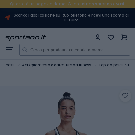
Questo è un negozio demo. Gli ordini non saranno evasi.
Scarica l'applicazione sul tuo telefono e ricevi uno sconto di
10 Euro!
e fitness
Abbigliamento e calzature da fitness
Top da palestra