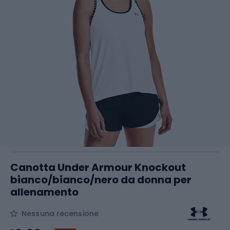
Canotta Under Armour Knockout
bianco/bianco/nero da donna per
allenamento
Nessuna recensione