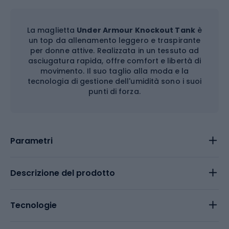
La maglietta
Under Armour Knockout Tank
è
un top da allenamento leggero e traspirante
per donne attive. Realizzata in un tessuto ad
asciugatura rapida, offre comfort e libertà di
movimento. Il suo taglio alla moda e la
tecnologia di gestione dell'umidità sono i suoi
punti di forza.
Parametri
Descrizione del prodotto
Tecnologie