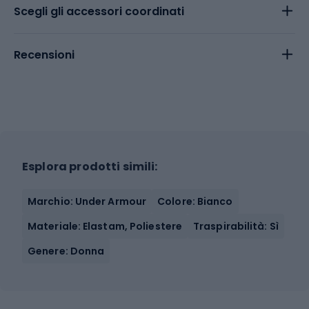
Scegli gli accessori coordinati
Recensioni
Esplora prodotti simili:
Marchio: Under Armour
Colore: Bianco
Materiale: Elastam, Poliestere
Traspirabilità: Sì
Genere: Donna