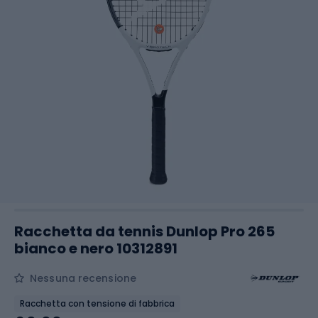
Racchetta da tennis Dunlop Pro 265
bianco e nero 10312891
Nessuna recensione
Racchetta con tensione di fabbrica