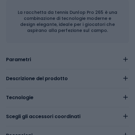
La racchetta da tennis Dunlop Pro 265 è una
combinazione di tecnologie moderne e
design elegante, ideale per i giocatori che
aspirano alla perfezione sul campo.
Parametri
Descrizione del prodotto
Tecnologie
Scegli gli accessori coordinati