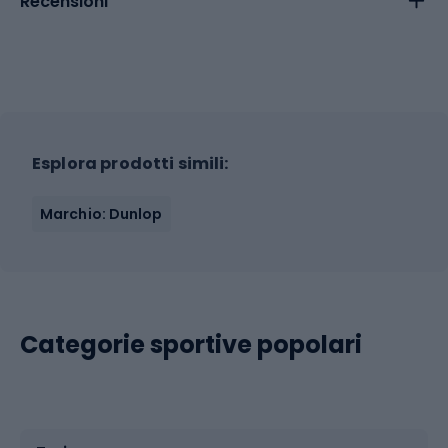
Recensioni
Esplora prodotti simili:
Marchio: Dunlop
Categorie sportive popolari