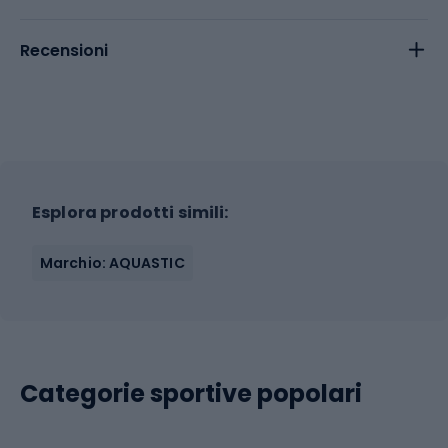
Recensioni
Esplora prodotti simili:
Marchio: AQUASTIC
Categorie sportive popolari