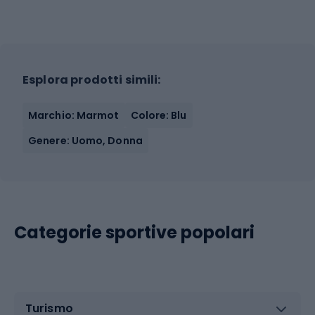
Esplora prodotti simili:
Marchio: Marmot
Colore: Blu
Genere: Uomo, Donna
Categorie sportive popolari
Turismo