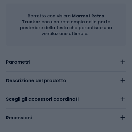
Berretto con visiera
Marmot Retro
Trucker
con una rete ampia nella parte
posteriore della testa che garantisce una
ventilazione ottimale.
Parametri
Descrizione del prodotto
Scegli gli accessori coordinati
Recensioni