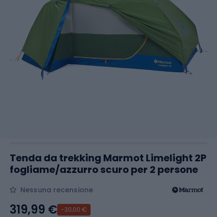
Tenda da trekking Marmot Limelight 2P
fogliame/azzurro scuro per 2 persone
Nessuna recensione
319,99 €
-30,00 €