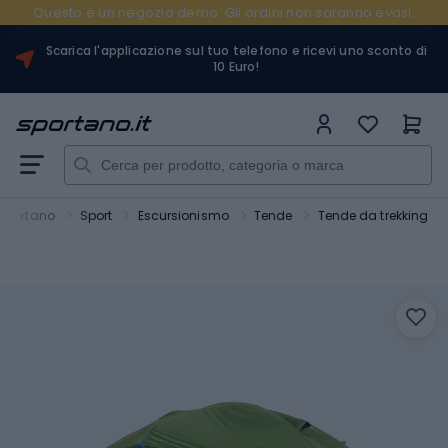
Questo è un negozio demo. Gli ordini non saranno evasi.
Scarica l'applicazione sul tuo telefono e ricevi uno sconto di
10 Euro!
Sportano
Sport
Escursionismo
Tende
Tende da trekking