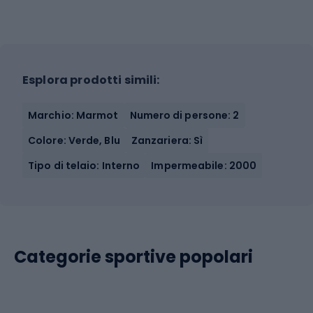
Esplora prodotti simili:
Marchio: Marmot
Numero di persone: 2
Colore: Verde, Blu
Zanzariera: Sì
Tipo di telaio: Interno
Impermeabile: 2000
Categorie sportive popolari