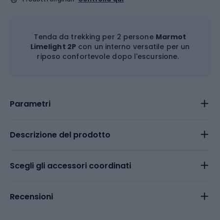
Tenda da trekking per 2 persone
Marmot
Limelight 2P
con un interno versatile per un
riposo confortevole dopo l'escursione.
Parametri
Descrizione del prodotto
Scegli gli accessori coordinati
Recensioni