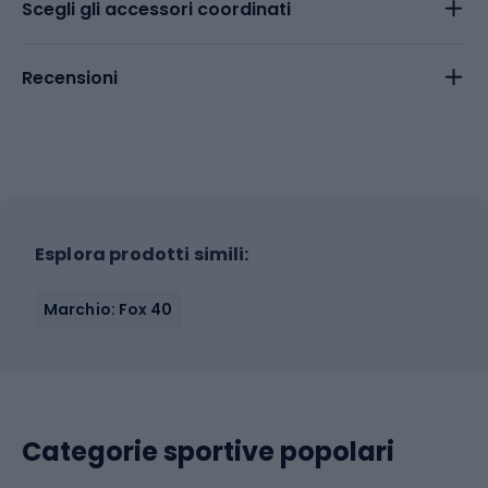
Scegli gli accessori coordinati
Recensioni
Esplora prodotti simili:
Marchio: Fox 40
Categorie sportive popolari