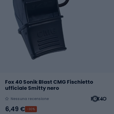
Fox 40 Sonik Blast CMG Fischietto
ufficiale Smitty nero
Nessuna recensione
6,49 €
-30%