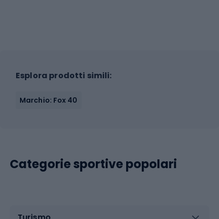
Esplora prodotti simili:
Marchio: Fox 40
Categorie sportive popolari
Turismo