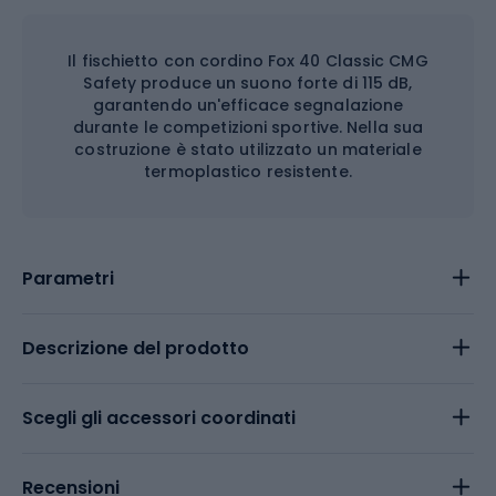
Il fischietto con cordino Fox 40 Classic CMG
Safety produce un suono forte di 115 dB,
garantendo un'efficace segnalazione
durante le competizioni sportive. Nella sua
costruzione è stato utilizzato un materiale
termoplastico resistente.
Parametri
Descrizione del prodotto
Scegli gli accessori coordinati
Recensioni