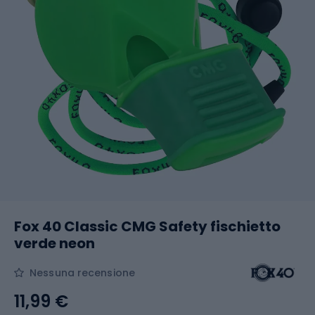
Fox 40 Classic CMG Safety fischietto
verde neon
Nessuna recensione
11,99 €